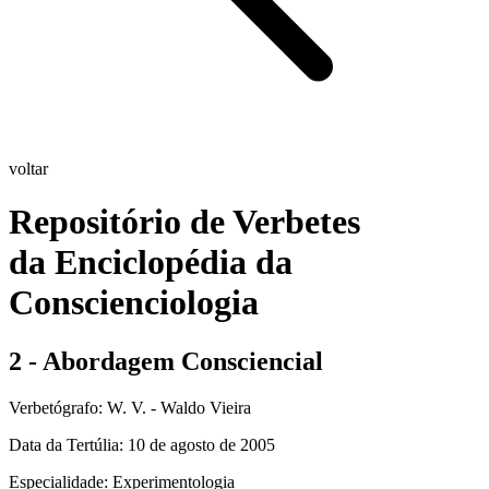
voltar
Repositório de Verbetes
da Enciclopédia da
Conscienciologia
2 - Abordagem Consciencial
Verbetógrafo: W. V. - Waldo Vieira
Data da Tertúlia:
10 de agosto de 2005
Especialidade:
Experimentologia