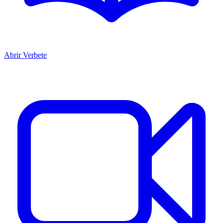
Abrir Verbete