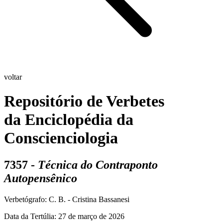
voltar
Repositório de Verbetes
da Enciclopédia da
Conscienciologia
7357 -
Técnica do Contraponto
Autopensênico
Verbetógrafo: C. B. - Cristina Bassanesi
Data da Tertúlia:
27 de março de 2026