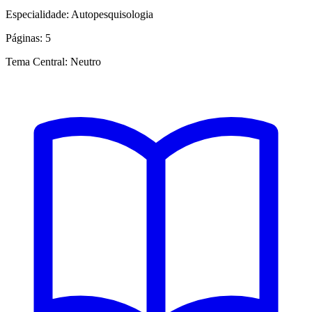
Especialidade:
Autopesquisologia
Páginas:
5
Tema Central:
Neutro