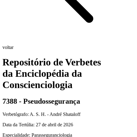
voltar
Repositório de Verbetes
da Enciclopédia da
Conscienciologia
7388 - Pseudossegurança
Verbetógrafo: A. S. H. - André Shataloff
Data da Tertúlia:
27 de abril de 2026
Especialidade:
Parasseguranciologia