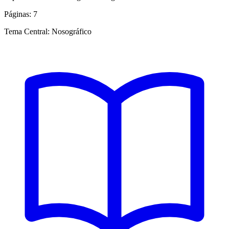
Páginas:
7
Tema Central:
Nosográfico