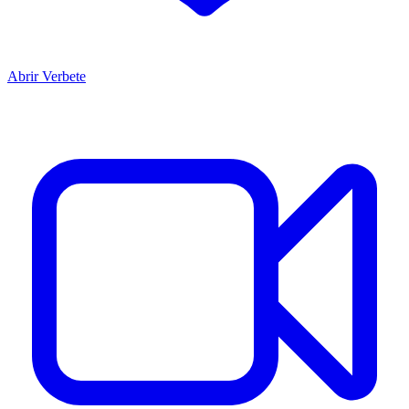
Abrir Verbete