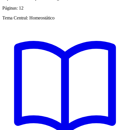
Páginas:
12
Tema Central:
Homeostático