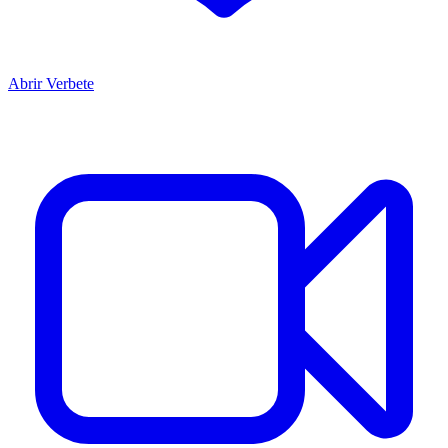
Abrir Verbete