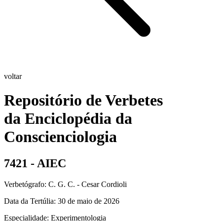
voltar
Repositório de Verbetes
da Enciclopédia da
Conscienciologia
7421 - AIEC
Verbetógrafo: C. G. C. - Cesar Cordioli
Data da Tertúlia:
30 de maio de 2026
Especialidade:
Experimentologia